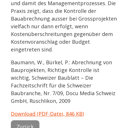
und damit des Managementprozesses. Die
Praxis zeigt, dass die Kontrolle der
Bauabrechnung ausser bei Grossprojekten
vielfach nur dann erfolgt, wenn
Kostenüberschreitungen gegenüber dem
Kostenvoranschlag oder Budget
eingetreten sind.
Baumann, W., Bürkel, P.: Abrechnung von
Bauprojekten, Richtige Kontrolle ist
wichtig, Schweizer Baublatt – Die
Fachzeitschrift für die Schweizer
Baubranche, Nr. 7/09, Docu Media Schweiz
GmbH, Rüschlikon, 2009
Download (PDF-Datei, 846 KB)
Zurück