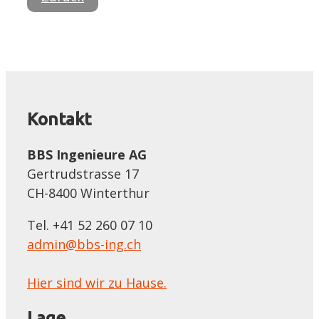
Kontakt
BBS Ingenieure AG
Gertrudstrasse 17
CH-8400 Winterthur
Tel. +41 52 260 07 10
admin@bbs-ing.ch
Hier sind wir zu Hause.
Lage