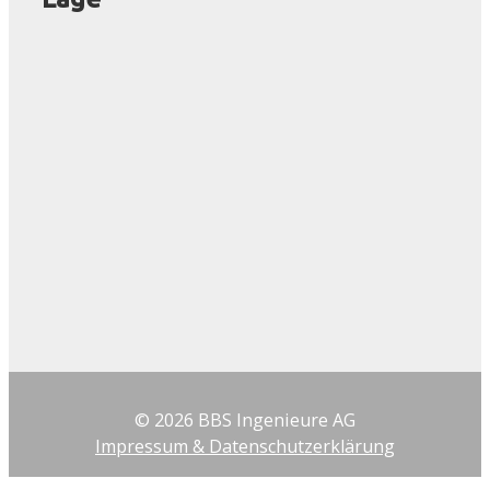
© 2026 BBS Ingenieure AG
Impressum & Datenschutzerklärung