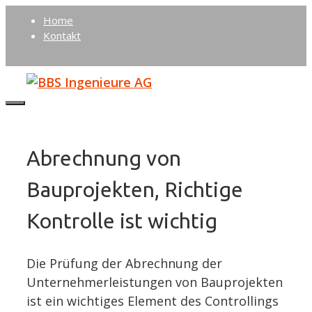
Springe
Home
zum
Kontakt
Inhalt
Menu
Abrechnung von
Bauprojekten, Richtige
Kontrolle ist wichtig
Die Prüfung der Abrechnung der
Unternehmerleistungen von Bauprojekten
ist ein wichtiges Element des Controllings