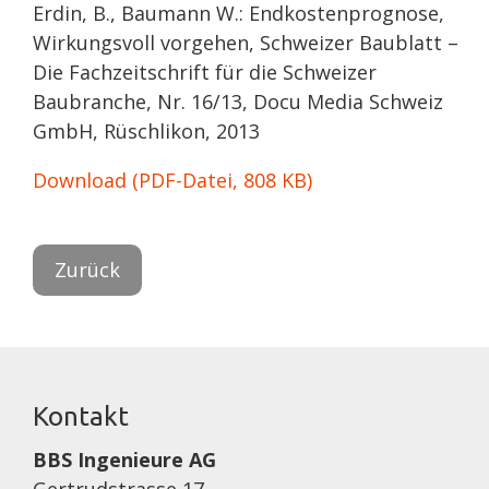
Erdin, B., Baumann W.: Endkostenprognose,
Wirkungsvoll vorgehen, Schweizer Baublatt –
Die Fachzeitschrift für die Schweizer
Baubranche, Nr. 16/13, Docu Media Schweiz
GmbH, Rüschlikon, 2013
Download (PDF-Datei, 808 KB)
Zurück
Kontakt
BBS Ingenieure AG