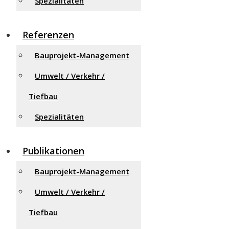
Spezialitäten
Referenzen
Bauprojekt-Management
Umwelt / Verkehr /
Tiefbau
Spezialitäten
Publikationen
Bauprojekt-Management
Umwelt / Verkehr /
Tiefbau