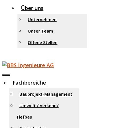
Über uns
Unternehmen
Unser Team
Offene Stellen
Menu
Fachbereiche
Bauprojekt-Management
Umwelt / Verkehr /
Tiefbau