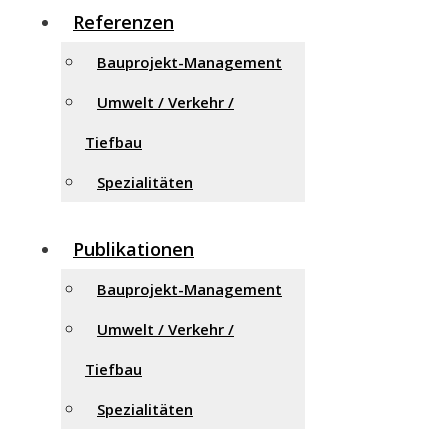
Referenzen
Bauprojekt-Management
Umwelt / Verkehr /
Tiefbau
Spezialitäten
Publikationen
Bauprojekt-Management
Umwelt / Verkehr /
Tiefbau
Spezialitäten