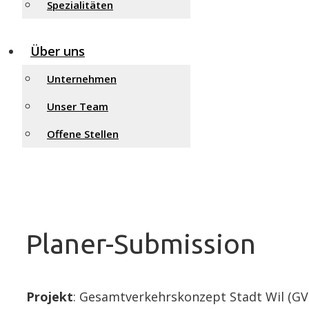
Spezialitäten
Über uns
Unternehmen
Unser Team
Offene Stellen
Planer-Submission
Projekt
: Gesamtverkehrskonzept Stadt Wil (GV