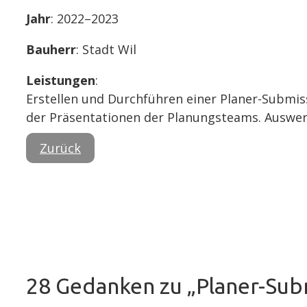
Jahr
: 2022–2023
Bauherr
: Stadt Wil
Leistungen
:
Erstellen und Durchführen einer Planer-Submis
der Präsentationen der Planungsteams. Auswer
Zurück
28 Gedanken zu „Planer-Sub