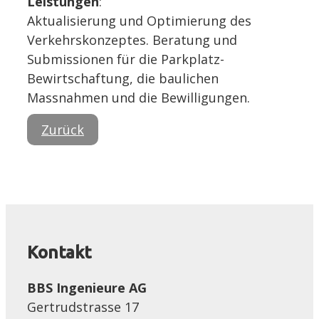
Leistungen
:
Aktualisierung und Optimierung des
Verkehrskonzeptes. Beratung und
Submissionen für die Parkplatz-
Bewirtschaftung, die baulichen
Massnahmen und die Bewilligungen.
Zurück
Kontakt
BBS Ingenieure AG
Gertrudstrasse 17