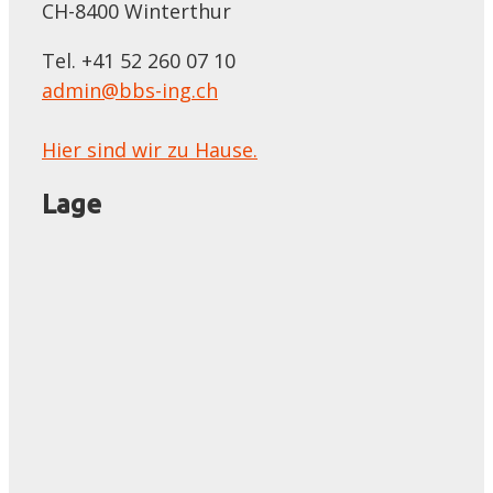
CH-8400 Winterthur
Tel. +41 52 260 07 10
admin@bbs-ing.ch
Hier sind wir zu Hause.
Lage