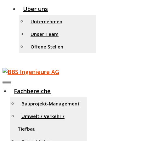
Über uns
Unternehmen
Unser Team
Offene Stellen
Menu
Fachbereiche
Bauprojekt-Management
Umwelt / Verkehr /
Tiefbau