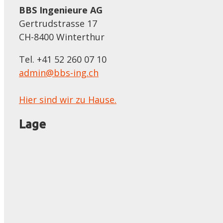
BBS Ingenieure AG
Gertrudstrasse 17
CH-8400 Winterthur
Tel. +41 52 260 07 10
admin@bbs-ing.ch
Hier sind wir zu Hause.
Lage