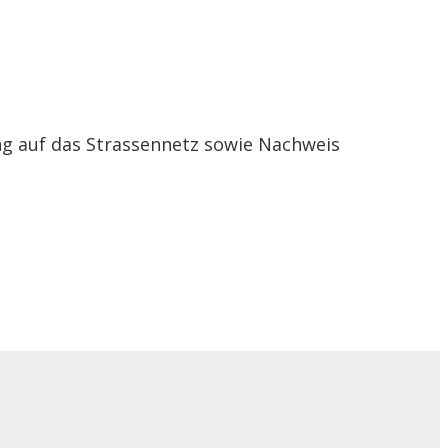
ng auf das Strassennetz sowie Nachweis