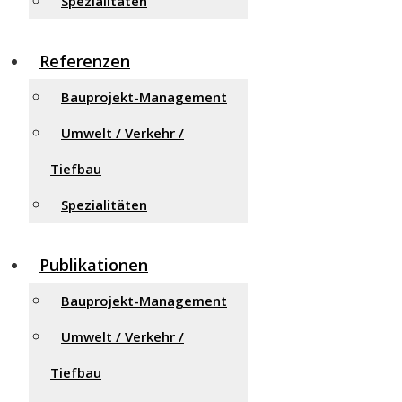
Spezialitäten
Referenzen
Bauprojekt-Management
Umwelt / Verkehr /
Tiefbau
Spezialitäten
Publikationen
Bauprojekt-Management
Umwelt / Verkehr /
Tiefbau