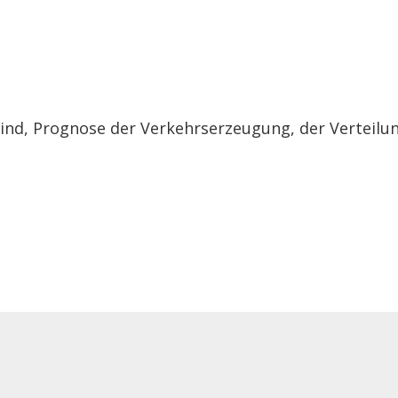
Lind, Prognose der Verkehrserzeugung, der Verteilu