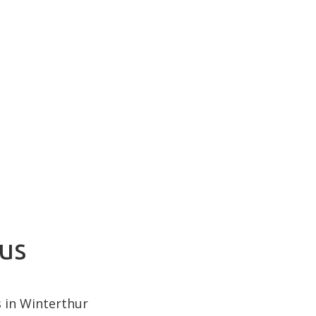
us
 in Winterthur