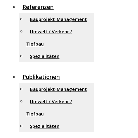
Referenzen
Bauprojekt-Management
Umwelt / Verkehr /
Tiefbau
Spezialitäten
Publikationen
Bauprojekt-Management
Umwelt / Verkehr /
Tiefbau
Spezialitäten