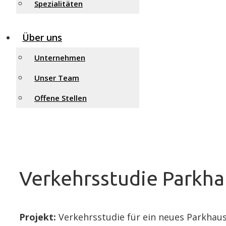
Spezialitäten
Über uns
Unternehmen
Unser Team
Offene Stellen
Verkehrsstudie Parkha
Projekt:
Verkehrsstudie für ein neues Parkhaus