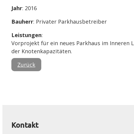
Jahr
: 2016
Bauherr
: Privater Parkhausbetreiber
Leistungen
:
Vorprojekt für ein neues Parkhaus im Inneren 
der Knotenkapazitäten.
Zurück
Kontakt